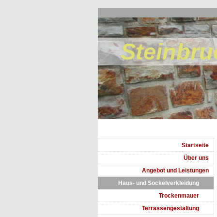
Steinbru
Startseite
Über uns
Angebot und Leistungen
Haus- und Sockelverkleidung
Trockenmauer
Terrassengestaltung